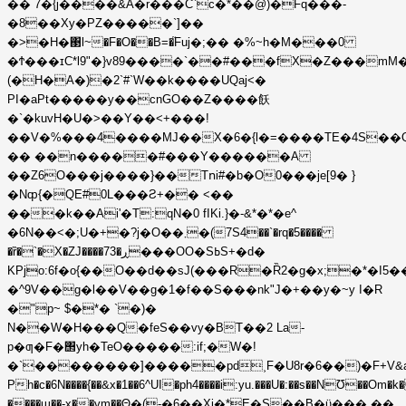
�� 7�{j����&A�r���C`c�*��@)�Fq���-
�8��Xy�PZ�����`]��
�>�H�΃l~�F�O��B=�֘Fuj�;�� �%~h�M���0
�Ϯ���ɪC*l9"�}v89����`��#���fX�Z���
(�H�A�)�2`#`W��k����UQaj<�
PI�aPt�����y��cnGO��Z����飫
�`�kuvH�U�>��Y��<+���!
��V�%���4����MJ��X�6�{l�=����TE�4S��
�� ��n�����#���Y������A
��Z6O���j����}��Tոi#�b�O0���je[9� }
�Nȹ{�QE#0L���Ƨ+�� <��
���k��Ai'�T:qN�0 fIKi.}�-&*�*�e^
�6N��<�;U�+�?j�O��܂�(7S4��`�rq�5����
�ȑ�`�X�ZJ����73�ڕ���OO�SߕS+�d�
KPjo:6f�o{��O��d��sJ(���R�Ȑ2�g�x;�*�I5�
�^9V��g�l��V��g�1�f��S���nk"J�+��y�~y I�R
�"p~ $�*� `�)�
N��W�H���Q�feS��vy�BT��2 La-
p�ƣ�F�΢yh�TeO�����:if;�W�!
�`��������]�����pd˲F�U8r�6��)�F+V&a
Ph�c�6N����{��&x�1��6^UI�ph4����i:yu.���U�:��s��NƱ��Om�k�
����ɰ��-x��vm��Θ�(-�6��Xi�*E�S��B�ϋ��� ��